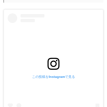
この投稿をInstagramで見る