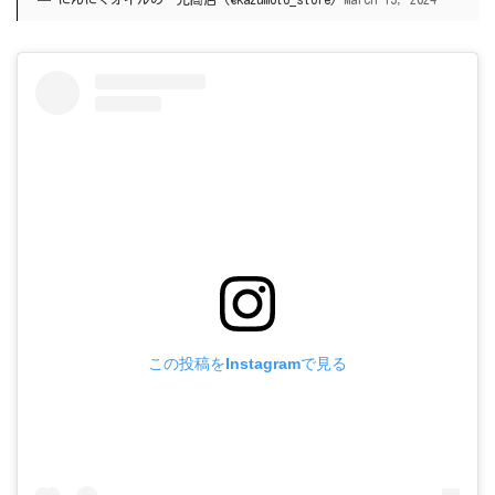
この投稿をInstagramで見る