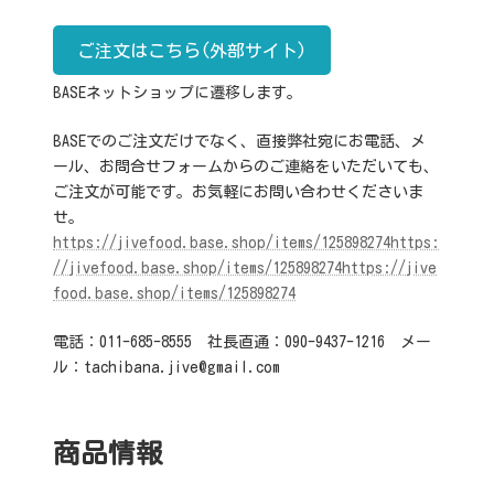
ご注文はこちら(外部サイト)
BASEネットショップに遷移します。
BASEでのご注文だけでなく、直接弊社宛にお電話、メ
ール、お問合せフォームからのご連絡をいただいても、
ご注文が可能です。お気軽にお問い合わせくださいま
せ。
https://jivefood.base.shop/items/125898274https:
//jivefood.base.shop/items/125898274https://jive
food.base.shop/items/125898274
電話：011-685-8555 社長直通：090-9437-1216 メー
ル：tachibana.jive@gmail.com
商品情報