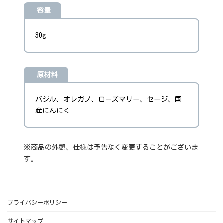
容量
30g
原材料
バジル、オレガノ、ローズマリー、セージ、国
産にんにく
※商品の外観、仕様は予告なく変更することがございま
す。
プライバシーポリシー
サイトマップ