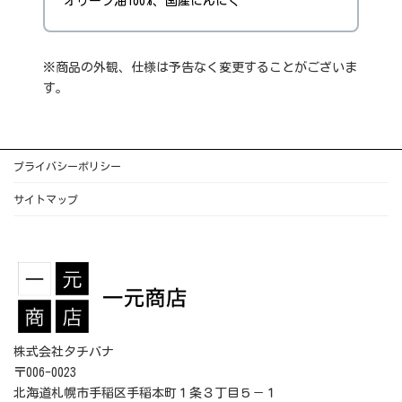
オリーブ油100%、国産にんにく
※商品の外観、仕様は予告なく変更することがございま
す。
プライバシーポリシー
サイトマップ
株式会社タチバナ
〒006-0023
北海道札幌市手稲区手稲本町１条３丁目５－１