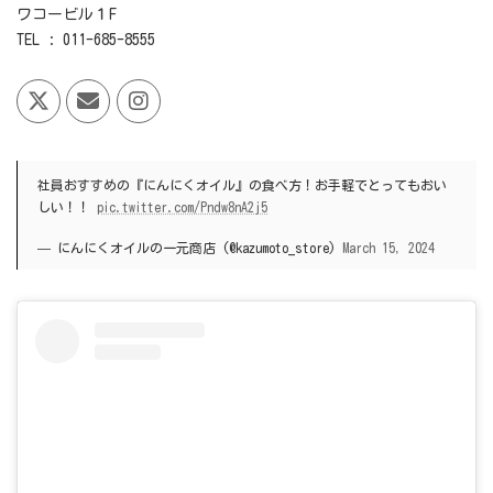
ワコービル１F
TEL : 011-685-8555
社員おすすめの『にんにくオイル』の食べ方！お手軽でとってもおい
しい！！
pic.twitter.com/Pndw8nA2j5
— にんにくオイルの一元商店 (@kazumoto_store)
March 15, 2024